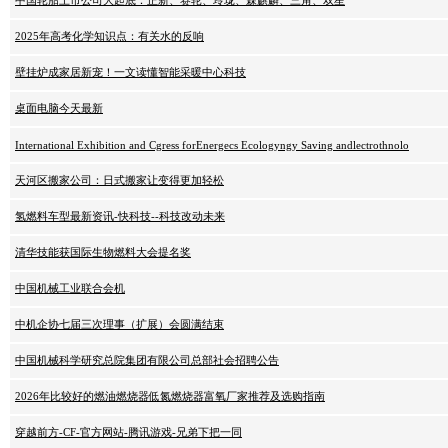
中国轮胎上市公司大起底：正新、赛轮、玲珑、森麒麟、三角、双星
2025年高考化学知识点：有关水的反响
壁挂炉成家居新宠！一文读懂智能采暖中心科技
桌面电脑今天最新
International Exhibition and Cgress forEnergecs Ecologyngy Saving andlectrothnolo
天河区搬家公司：日式搬家让变得更加轻松
氢燃料车型最新资讯-快科技--科技改动未来
清华技能获国际生物燃料大会提名奖
中国机械工业联合会机
中机企协七届三次理事（扩展）会圆满结束
中国机械科学研究总院集团有限公司总部社会招聘公告
2026年比较好的燃油燃烧器低氮燃烧器富氧厂家推荐及选购指南
穿越前方-CF-官方网站-腾讯游戏-兄弟下把一同