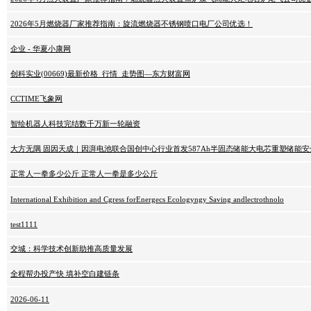
2026年5月燃烧器厂家推荐指南：旋流燃烧器不锈钢喷口电厂公司优选！
企业 - 华夏小康网
创科实业(00669)最新价格_行情_走势图—东方财富网
CCTIME飞象网
智绘机器人科技完结数千万新一轮融资
大方无隅 固因天成｜因湃电池联合国创中心行业首发587Ah半固态储能大电芯重塑储能
正常人一拳多少公斤 正常人一拳是多少公斤
International Exhibition and Cgress forEnergecs Ecologyngy Saving andlectrothnolo
test1111
交城：科学技术创新助推高质量发展
全程帮办投产快 填补空白建链条
2026-06-11