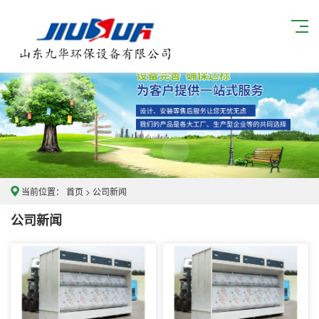
当前位置：
首页
>
公司新闻
公司新闻