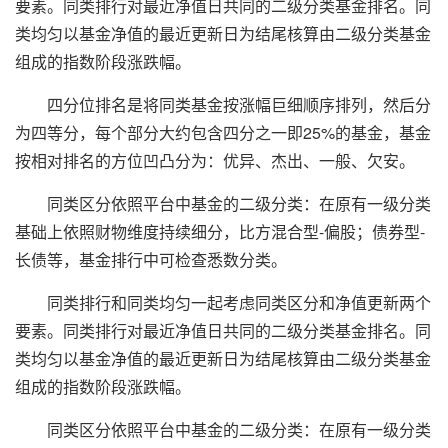
要素。同类排行对最近净值日共同的二级分类基金排名。同
类均匀以基金净值的最近更新日为结尾核算由二级分类基金
组成的指数阶段涨跌幅。
四分位排名是将同类基金按涨幅巨细顺序排列，然后分
为四等分，每个部分大约包含四分之一即25%的基金，基金
按相对排名的方位凹凸分为：优异、杰出、一般、欠安。
同类区分依照平台中基金的二级分类：在原有一级分类
基础上依照财物维度持续细分，比方混合型-偏股；债券型-
长债等，基金排行中可检查悉数分类。
同类排行和同类均匀一起考虑同类区分和净值更新两个
要素。同类排行对最近净值日共同的二级分类基金排名。同
类均匀以基金净值的最近更新日为结尾核算由二级分类基金
组成的指数阶段涨跌幅。
同类区分依照平台中基金的二级分类：在原有一级分类