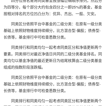
四分位排名是将同类基金按涨幅巨细顺序排列，然后分
为四等分，每个部分大约包含四分之一即25%的基金，基金
按相对排名的方位凹凸分为：优异、杰出、一般、欠安。
同类区分依照平台中基金的二级分类：在原有一级分类
基础上依照财物维度持续细分，比方混合型-偏股；债券型-
长债等，基金排行中可检查悉数分类。
同类排行和同类均匀一起考虑同类区分和净值更新两个
要素。同类排行对最近净值日共同的二级分类基金排名。同
类均匀以基金净值的最近更新日为结尾核算由二级分类基金
组成的指数阶段涨跌幅。
同类区分依照平台中基金的二级分类：在原有一级分类
基础上依照财物维度持续细分，比方混合型-偏股；债券型-
长债等，基金排行中可检查悉数分类。
同类排行和同类均匀一起考虑同类区分和净值更新两个