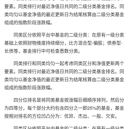
要素。同类排行对最近净值日共同的二级分类基金排名。同
类均匀以基金净值的最近更新日为结尾核算由二级分类基金
组成的指数阶段涨跌幅。
同类区分依照平台中基金的二级分类：在原有一级分类
基础上依照财物维度持续细分，比方混合型-偏股；债券型-
长债等，基金排行中可检查悉数分类。
同类排行和同类均匀一起考虑同类区分和净值更新两个
要素。同类排行对最近净值日共同的二级分类基金排名。同
类均匀以基金净值的最近更新日为结尾核算由二级分类基金
组成的指数阶段涨跌幅。
四分位排名是将同类基金按涨幅巨细顺序排列，然后分
为四等分，每个部分大约包含四分之一即25%的基金，基金
按相对排名的方位凹凸分为：优异、杰出、一般、欠安。
同类区分依照平台中基金的二级分类：在原有一级分类