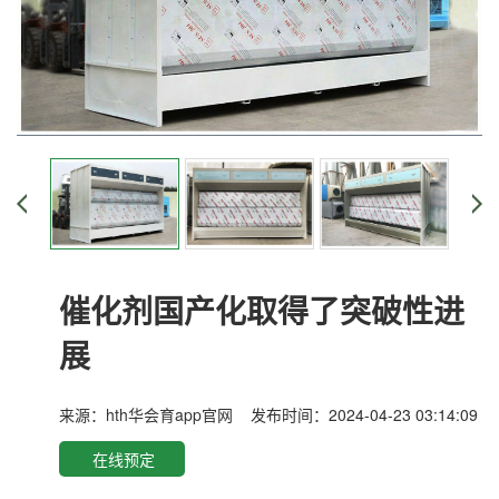
催化剂国产化取得了突破性进
展
来源：
hth华会育app官网
发布时间：2024-04-23 03:14:09
在线预定