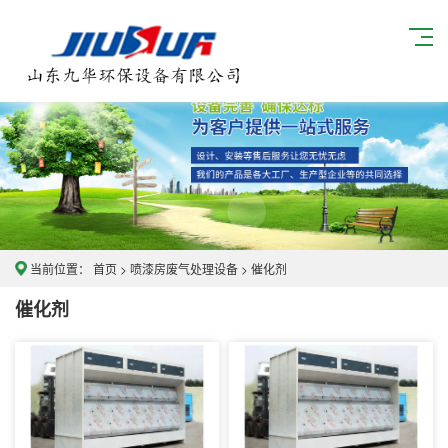
当前位置：
首页
>
喷漆房废气处理设备
>
催化剂
催化剂