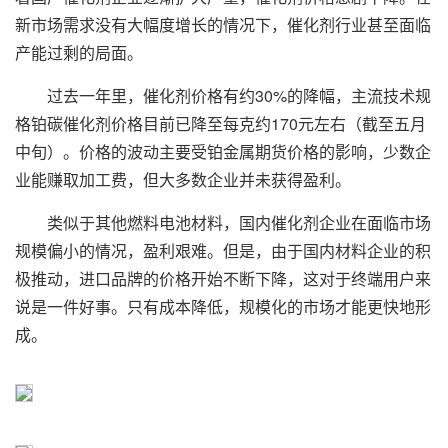
新市场需求没有大幅度增长的情况下，催化剂行业甚至面临
产能过剩的局面。
过去一年里，催化剂价格有约30%的降幅，主流技术规
格铂碳催化剂价格目前已降至每克约170元左右（截至五月
中旬）。价格的波动主要受铂金属期货价格的影响，少数企
业能赚取加工费，但大多数企业并未获得盈利。
类似于其他燃料电池材料，国内催化剂企业在面临市场
规模偏小的情况，盈利艰难。但是，由于国内材料企业的积
极推动，进口品牌的价格开始不断下降，这对于终端用户来
说是一件好事。只有成本降低，规模化的市场才能更快地形
成。